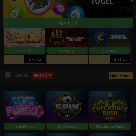
413
6:57:31
341
980
6:56:16
IDNLIVE
Lihat Semua
PROMO
Live Plinko
Spin Soccer
Checkmate Rush