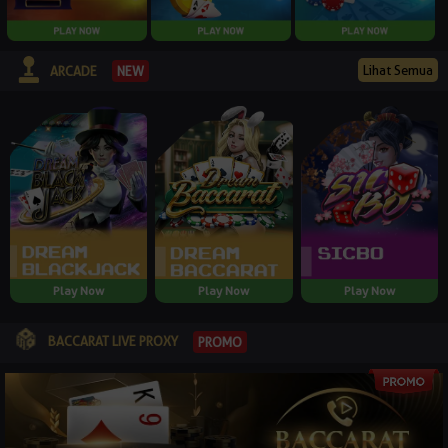
Lihat Semua
NEW
ARCADE
Play Now
Play Now
Play Now
BACCARAT LIVE PROXY
PROMO