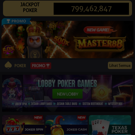
JACKPOT
© 2026 pokers889.cc. All Rights Reserved | 18+
799,462,847
POKER
Lihat Semua
PROMO
POKER