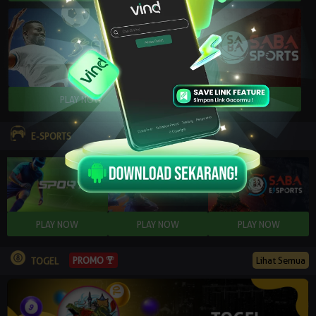
E-SPORTS
Lihat Semua
PROMO
TOGEL