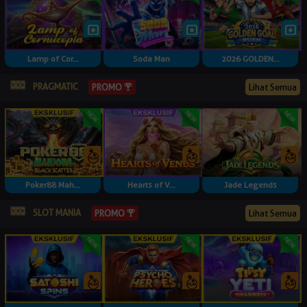
Lamp of Cor...
Soda Man
2026 GOLDEN...
PRAGMATIC
Lihat Semua
PROMO
Poker88 Mah...
Hearts of V...
Jade Legends
SLOT MANIA
Lihat Semua
PROMO