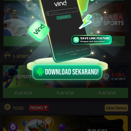
E-SPORTS
Lihat Semua
PROMO
TOGEL