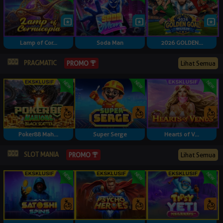
Lamp of Cor...
Soda Man
2026 GOLDEN...
PRAGMATIC
Lihat Semua
PROMO
Poker88 Mah...
Super Serge
Hearts of V...
SLOT MANIA
Lihat Semua
PROMO