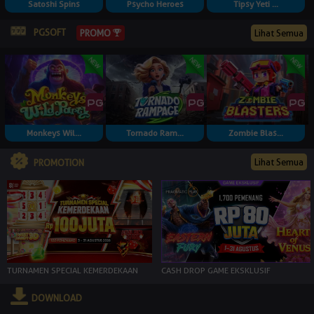
Satoshi Spins
Psycho Heroes
Tipsy Yeti ...
PGSOFT
Lihat Semua
PROMO
Monkeys Wil...
Tornado Ram...
Zombie Blas...
Lihat Semua
PROMOTION
TURNAMEN SPECIAL KEMERDEKAAN
CASH DROP GAME EKSKLUSIF
DOWNLOAD