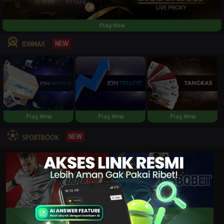
Play Now
NEW
IDNMAX
Play Now
Play Now
Play Now
NEW
SPORTBOOK