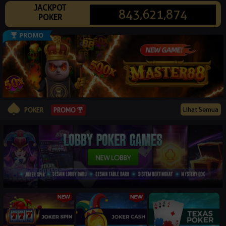
JACKPOT
© 2026 pokers889.cc. All Rights Reserved | 18+
843,621,874
POKER
Lihat Semua
PROMO
POKER