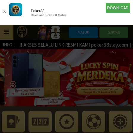
DOWNLOAD
×
Poker88
Download Poker88 Mobile
 !!! AKSES SELALU LINK RESMI KAMI poker88slay.com | pk88
INFO :
HOME
IDN E-LOTTERY
POKER
SLOT GAME
NEW
NEW
SPORTBOOK
LIVE CASINO
IDNLIVE
NEW
ESPORTS
TOGEL
ARCADE
NEW
NEW
NEW
TEMBAK IKAN
IDNRAFFLE
IDNTRADE