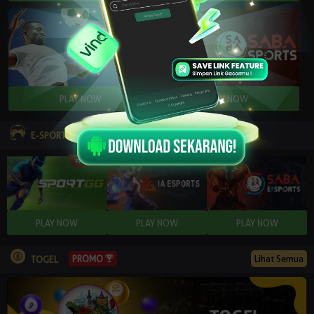
E-SPORTS
Lihat Semua
PROMO
TOGEL