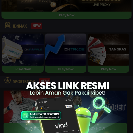
Play Now
NEW
IDNMAX
Play Now
Play Now
Play Now
NEW
SPORTBOOK