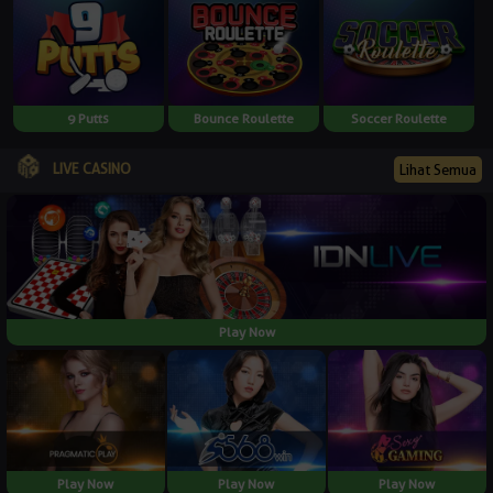
9 Putts
Bounce Roulette
Soccer Roulette
LIVE CASINO
Lihat Semua
Play Now
Play Now
Play Now
Play Now