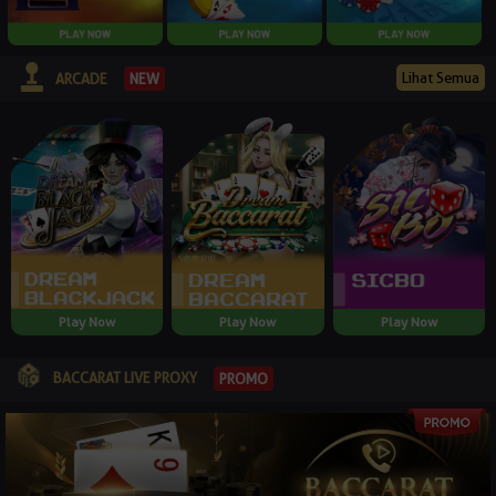
Lihat Semua
NEW
ARCADE
Play Now
Play Now
Play Now
BACCARAT LIVE PROXY
PROMO