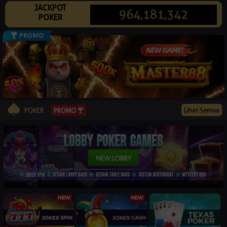
JACKPOT
© 2026 pokers889.cc. All Rights Reserved | 18+
964,181,342
POKER
Lihat Semua
PROMO
POKER