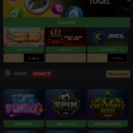
152
6:46:8
534
380
7:8:30
IDNLIVE
Lihat Semua
PROMO
Live Plinko
Spin Soccer
Checkmate Rush