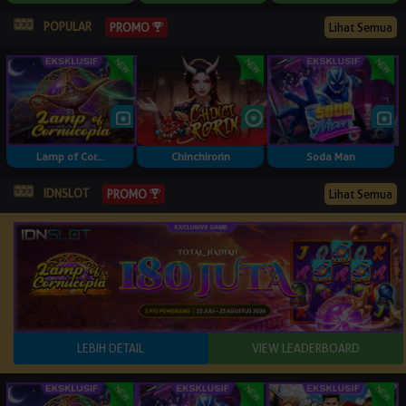
POPULAR
Lihat Semua
PROMO
Lamp of Cor...
Chinchirorin
Soda Man
IDNSLOT
Lihat Semua
PROMO