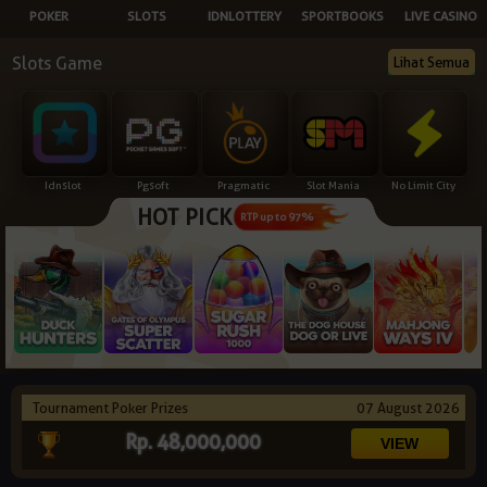
POKER
SLOTS
IDNLOTTERY
SPORTBOOKS
LIVE CASINO
NEW
Slots Game
Lihat Semua
TANGKAS
RTP
DEPOSIT
WITHDRAW
Idnslot
Pgsoft
Pragmatic
Slot Mania
No Limit City
HOT PICK
PROMOSI
RTP up to 97%
DOWNLOAD
REFERRAL
JACKPOT
Tournament Poker Prizes
07 August 2026
VIP MEMBER
Rp. 48,000,000
HUBUNGI KAMI